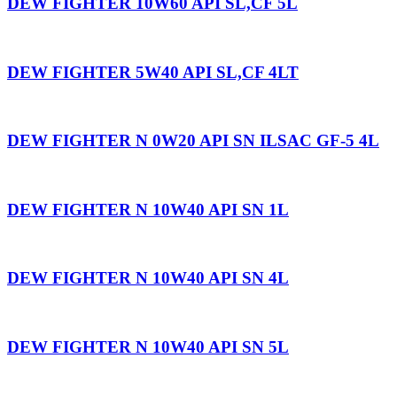
DEW FIGHTER 10W60 API SL,CF 5L
DEW FIGHTER 5W40 API SL,CF 4LT
DEW FIGHTER N 0W20 API SN ILSAC GF-5 4L
DEW FIGHTER N 10W40 API SN 1L
DEW FIGHTER N 10W40 API SN 4L
DEW FIGHTER N 10W40 API SN 5L