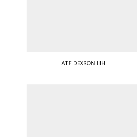
ATF DEXRON IIIH