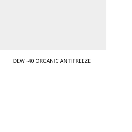
DEW -40 ORGANIC ANTIFREEZE