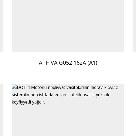
ATF-VA G052 162A (A1)