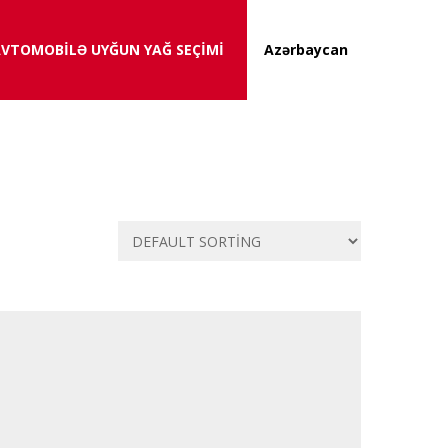
VTOMOBİLƏ UYĞUN YAĞ SEÇİMİ
Azərbaycan