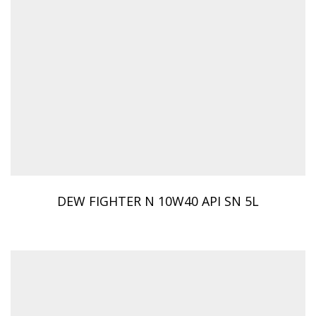
DEW FIGHTER N 10W40 API SN 5L