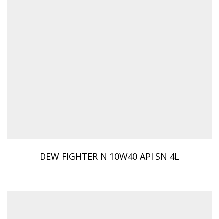
DEW FIGHTER N 10W40 API SN 4L