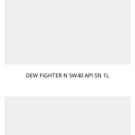
DEW FIGHTER N 5W40 API SN 1L