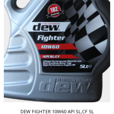
DEW FIGHTER 10W60 API SL,CF 5L