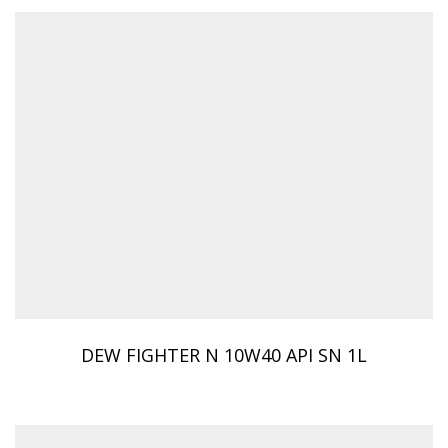
DEW FIGHTER N 10W40 API SN 1L