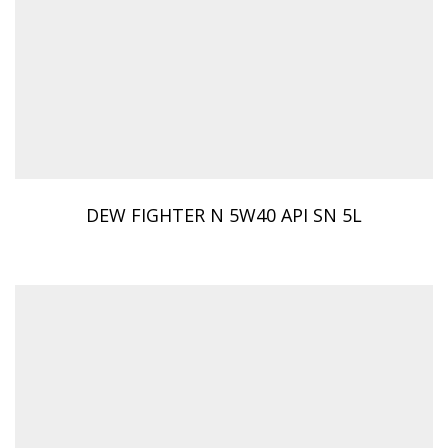
DEW FIGHTER N 5W40 API SN 5L