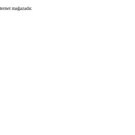
nternet mağazadır.