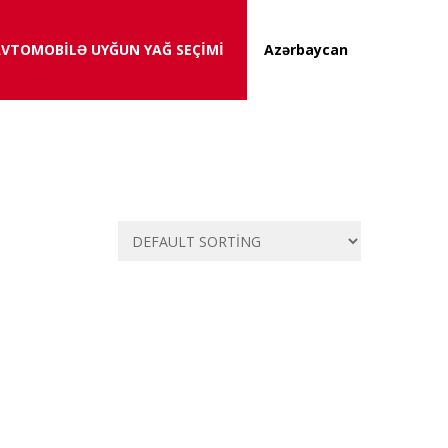
VTOMOBİLƏ UYĞUN YAĞ SEÇİMİ
Azərbaycan