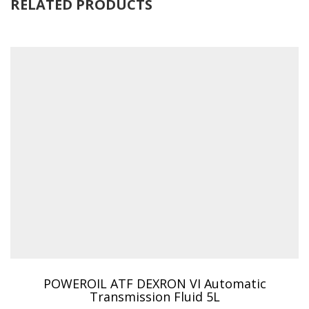
RELATED PRODUCTS
POWEROIL ATF DEXRON VI Automatic
Transmission Fluid 5L