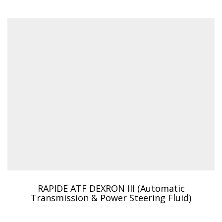
RAPIDE ATF DEXRON III (Automatic
Transmission & Power Steering Fluid)