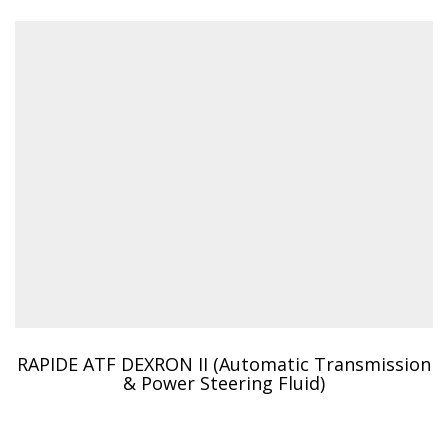
RAPIDE ATF DEXRON II (Automatic Transmission
& Power Steering Fluid)