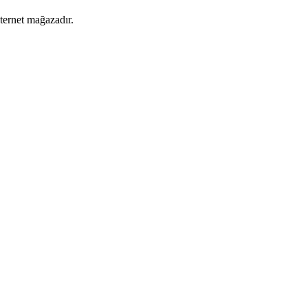
nternet mağazadır.